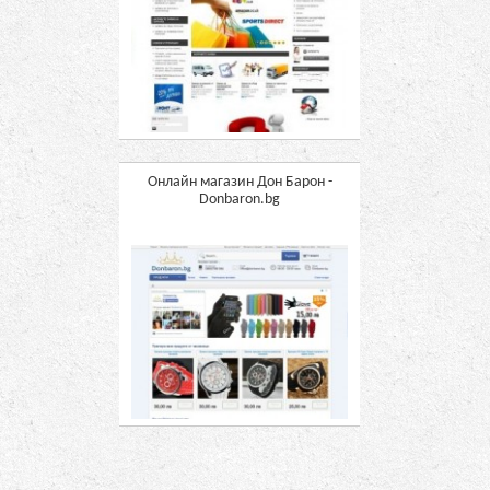
Онлайн магазин Дон Барон -
Donbaron.bg