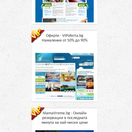
Оферти - VIPoferta.bg
Намаление от 50% до 90%
NiamaVreme.bg - Онлайн
резервации в последната
минута на най-ниски цени