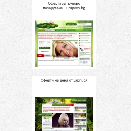
Оферти за групово
пазаруване - Grupovo.bg
Оферти на деня от Lapni.bg