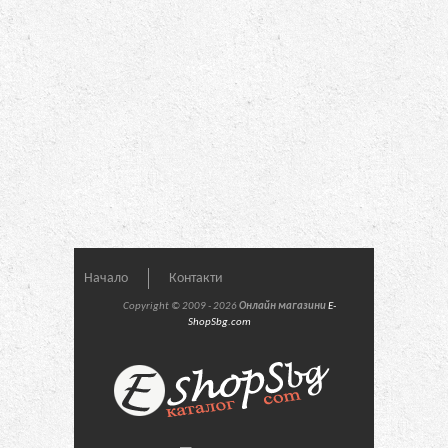
Начало
Контакти
Copyright © 2009 - 2026
Онлайн магазини
E-
ShopSbg.com