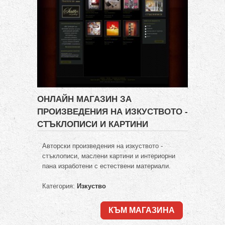
ОНЛАЙН МАГАЗИН ЗА
ПРОИЗВЕДЕНИЯ НА ИЗКУСТВОТО -
СТЪКЛОПИСИ И КАРТИНИ
Авторски произведения на изкуството -
стъклописи, маслени картини и интериорни
пана изработени с естествени материали.
Категория:
Изкуство
КЪМ МАГАЗИНА