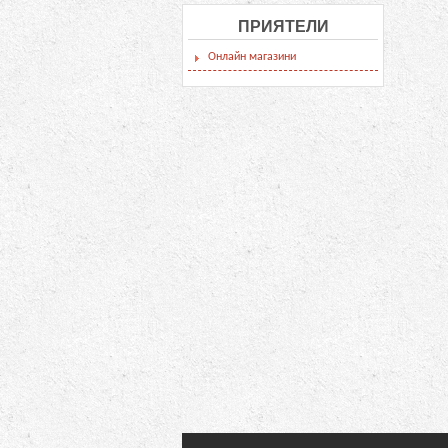
ПРИЯТЕЛИ
Онлайн магазини