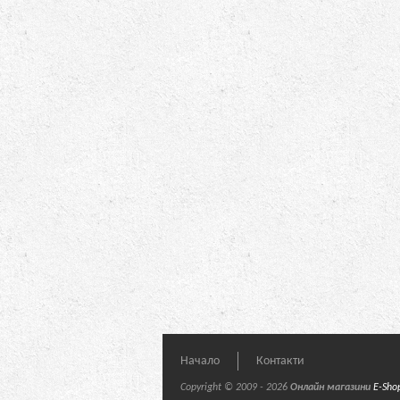
Начало
Контакти
Copyright © 2009 - 2026
Онлайн магазини
E-Sho