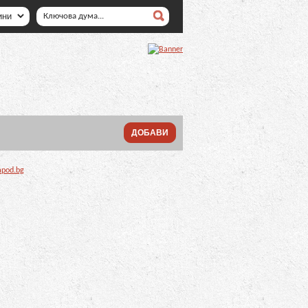
ДОБАВИ