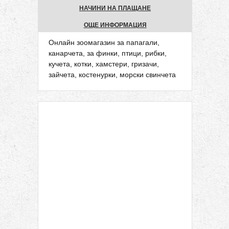
НАЧИНИ НА ПЛАЩАНЕ
ОЩЕ ИНФОРМАЦИЯ
Онлайн зоомагазин за папагали,
канарчета, за финки, птици, рибки,
кучета, котки, хамстери, гризачи,
зайчета, костенурки, морски свинчета